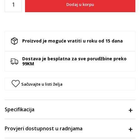
Dodaj u korpu
Proizvod je moguće vratiti u roku od 15 dana
Dostava je besplatna za sve porudžbine preko
99KM
Sačuvajte u listi želja
Specifikacija
Provjeri dostupnost u radnjama