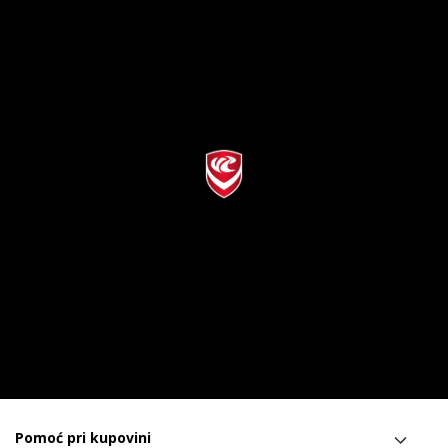
Pomoć pri kupovini