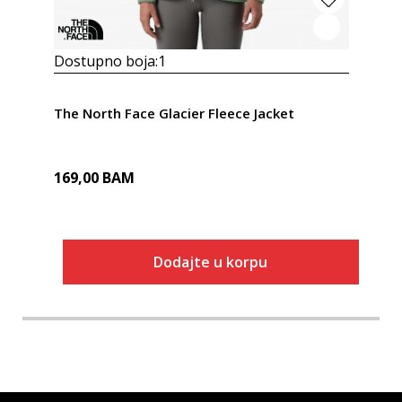
Dostupno boja:
1
The North Face Glacier Fleece Jacket
169,00
BAM
Dodajte u korpu