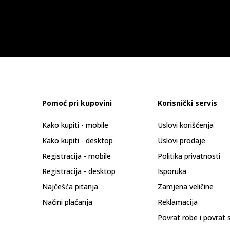
Pomoć pri kupovini
Korisnički servis
Kako kupiti - mobile
Uslovi korišćenja
Kako kupiti - desktop
Uslovi prodaje
Registracija - mobile
Politika privatnosti
Registracija - desktop
Isporuka
Najčešća pitanja
Zamjena veličine
Načini plaćanja
Reklamacija
Povrat robe i povrat 