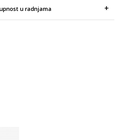
tupnost u radnjama