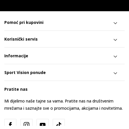
Pomoć pri kupovini
Korisnički servis
Informacije
Sport Vision ponude
Pratite nas
Mi dijelimo naše tajne sa vama. Pratite nas na društvenim
mrežama i saznajte sve o promocijama, akcijama i novitetima.