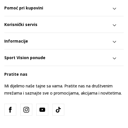
Pomoć pri kupovini
Korisnički servis
Informacije
Sport Vision ponude
Pratite nas
Mi dijelimo naše tajne sa vama. Pratite nas na društvenim
mrežama i saznajte sve o promocijama, akcijama i novitetima.