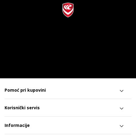
Pomoć pri kupovini
Korisnički servis
Informacije