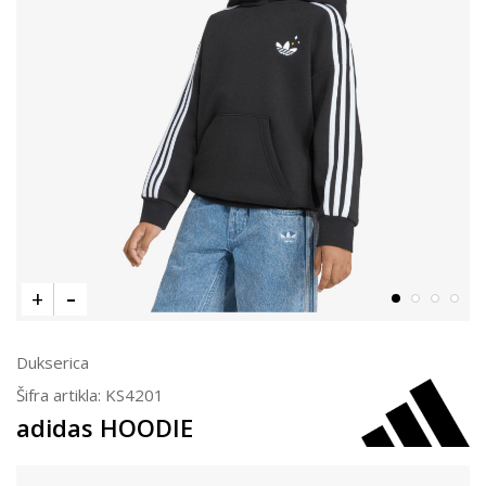
Dukserica
Šifra artikla:
KS4201
adidas HOODIE