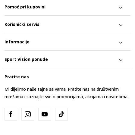
Pomoć pri kupovini
Korisnički servis
Informacije
Sport Vision ponude
Pratite nas
Mi dijelimo naše tajne sa vama. Pratite nas na društvenim
mrežama i saznajte sve o promocijama, akcijama i novitetima.