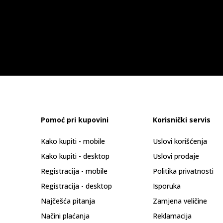
Pomoć pri kupovini
Korisnički servis
Kako kupiti - mobile
Uslovi korišćenja
Kako kupiti - desktop
Uslovi prodaje
Registracija - mobile
Politika privatnosti
Registracija - desktop
Isporuka
Najčešća pitanja
Zamjena veličine
Načini plaćanja
Reklamacija