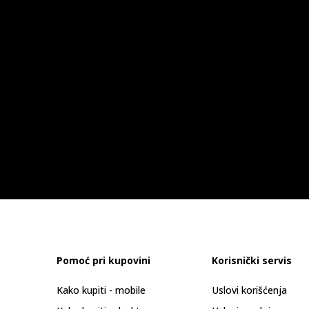
Pomoć pri kupovini
Korisnički servis
Kako kupiti - mobile
Uslovi korišćenja