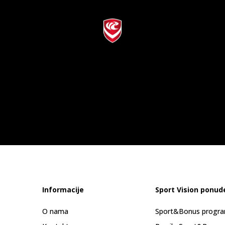
Informacije
Sport Vision ponud
O nama
Sport&Bonus progr