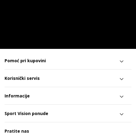
Pomoć pri kupovini
Korisnički servis
Informacije
Sport Vision ponude
Pratite nas