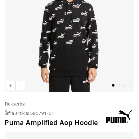
Dukserica
Šifra artikla:
585791-01
Puma Amplified Aop Hoodie