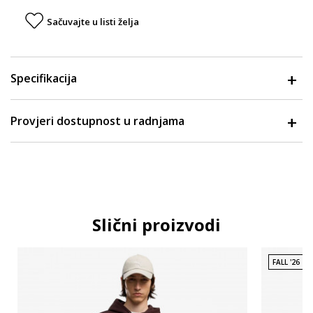
Sačuvajte u listi želja
Specifikacija
Provjeri dostupnost u radnjama
Slični proizvodi
FALL '26