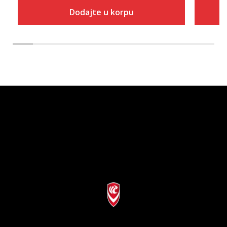
Dodajte u korpu