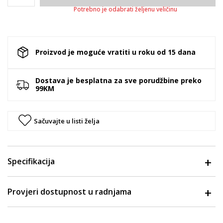
Potrebno je odabrati željenu veličinu
Proizvod je moguće vratiti u roku od 15 dana
Dostava je besplatna za sve porudžbine preko
99KM
Sačuvajte u listi želja
Specifikacija
Provjeri dostupnost u radnjama