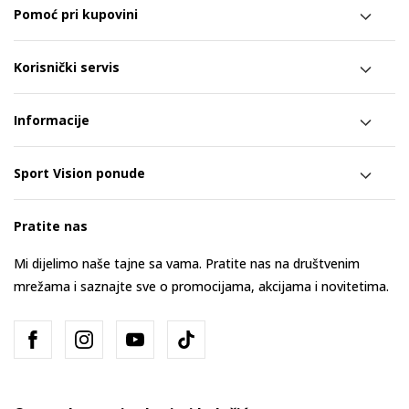
Pomoć pri kupovini
Korisnički servis
Informacije
Sport Vision ponude
Pratite nas
Mi dijelimo naše tajne sa vama. Pratite nas na društvenim
mrežama i saznajte sve o promocijama, akcijama i novitetima.