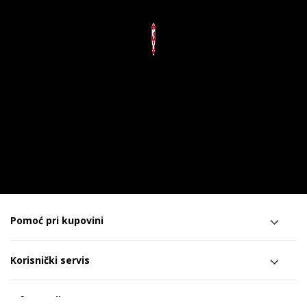
Pomoć pri kupovini
Korisnički servis
Informacije