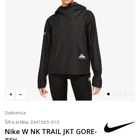
Dukserica
Šifra artikla:
DM7565-010
Nike W NK TRAIL JKT GORE-