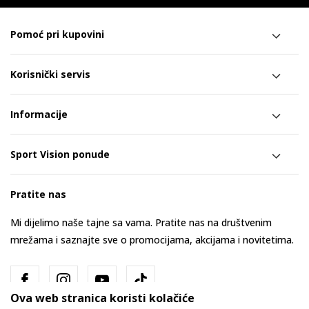
Pomoć pri kupovini
Korisnički servis
Informacije
Sport Vision ponude
Pratite nas
Mi dijelimo naše tajne sa vama. Pratite nas na društvenim
mrežama i saznajte sve o promocijama, akcijama i novitetima.
Ova web stranica koristi kolačiće