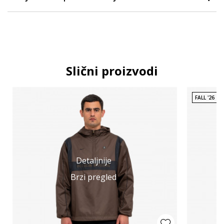
Slični proizvodi
FALL '26
Detaljnije
Brzi pregled