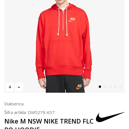
Dukserica
Šifra artikla:
DM5279-657
Nike M NSW NIKE TREND FLC