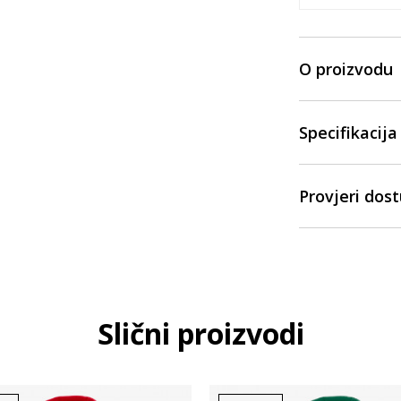
O proizvodu
Specifikacija
Provjeri dos
Slični proizvodi