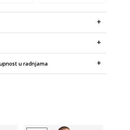
tupnost u radnjama