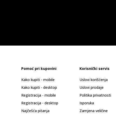
Pomoć pri kupovini
Korisnički servis
Kako kupiti - mobile
Uslovi korišćenja
Kako kupiti - desktop
Uslovi prodaje
Registracija - mobile
Politika privatnosti
Registracija - desktop
Isporuka
Najčešća pitanja
Zamjena veličine