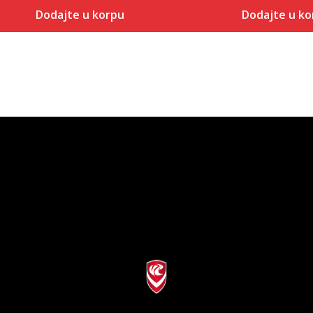
Dodajte u korpu
Dodajte u ko