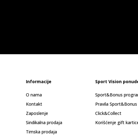
Informacije
Sport Vision ponud
O nama
Sport&Bonus progr
Kontakt
Pravila Sport&Bonus
Zaposlenje
Click&Collect
Sindikalna prodaja
Korišćenje gift kartic
Timska prodaja