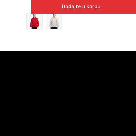
Dodajte u korpu