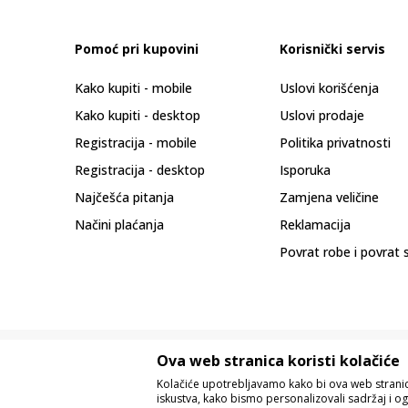
Pomoć pri kupovini
Korisnički servis
Kako kupiti - mobile
Uslovi korišćenja
Kako kupiti - desktop
Uslovi prodaje
Registracija - mobile
Politika privatnosti
Registracija - desktop
Isporuka
Najčešća pitanja
Zamjena veličine
Načini plaćanja
Reklamacija
Povrat robe i povrat 
Ova web stranica koristi kolačiće
Kolačiće upotrebljavamo kako bi ova web stranica
iskustva, kako bismo personalizovali sadržaj i og