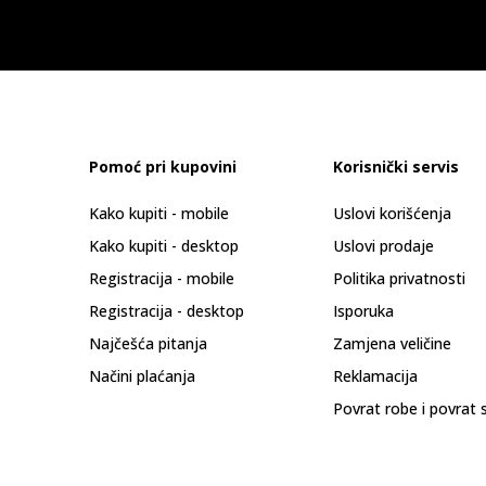
Pomoć pri kupovini
Korisnički servis
Kako kupiti - mobile
Uslovi korišćenja
Kako kupiti - desktop
Uslovi prodaje
Registracija - mobile
Politika privatnosti
Registracija - desktop
Isporuka
Najčešća pitanja
Zamjena veličine
Načini plaćanja
Reklamacija
Povrat robe i povrat 