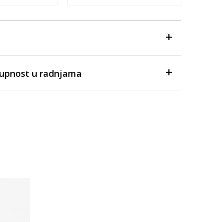
tupnost u radnjama