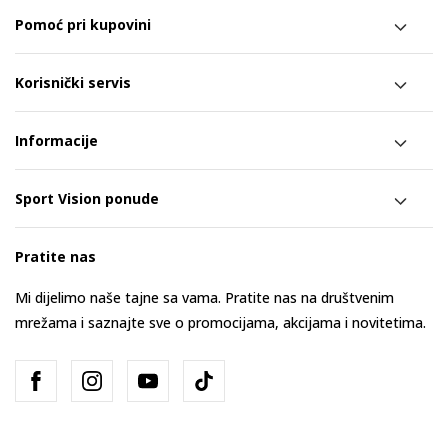
Pomoć pri kupovini
Korisnički servis
Informacije
Sport Vision ponude
Pratite nas
Mi dijelimo naše tajne sa vama. Pratite nas na društvenim
mrežama i saznajte sve o promocijama, akcijama i novitetima.