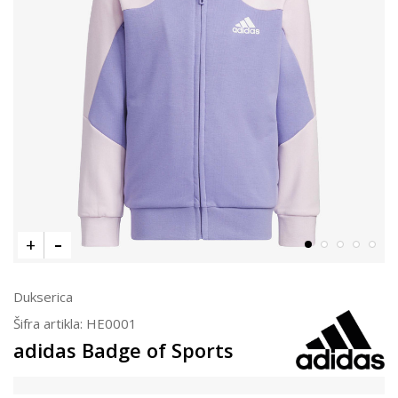
Dukserica
Šifra artikla:
HE0001
adidas Badge of Sports