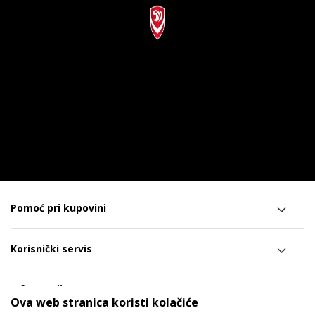
Pomoć pri kupovini
Korisnički servis
Informacije
Ova web stranica koristi kolačiće