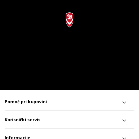
Pomoć pri kupovini
Korisnički servis
Informacije