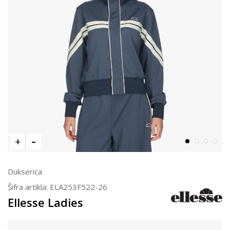
Dukserica
Šifra artikla:
ELA253F522-26
Ellesse Ladies