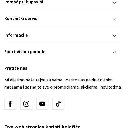
Pomoć pri kupovini
Korisnički servis
Informacije
Sport Vision ponude
Pratite nas
Mi dijelimo naše tajne sa vama. Pratite nas na društvenim
mrežama i saznajte sve o promocijama, akcijama i novitetima.
Ova web stranica koristi kolačiće