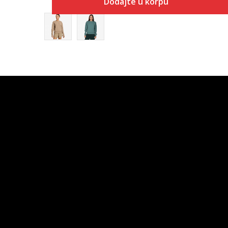
Dodajte u korpu