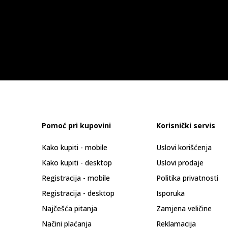
Pomoć pri kupovini
Korisnički servis
Kako kupiti - mobile
Uslovi korišćenja
Kako kupiti - desktop
Uslovi prodaje
Registracija - mobile
Politika privatnosti
Registracija - desktop
Isporuka
Najčešća pitanja
Zamjena veličine
Načini plaćanja
Reklamacija