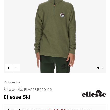
Dukserica
Šifra artikla:
ELA253B650-62
Ellesse Ski