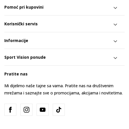
Pomoć pri kupovini
Korisnički servis
Informacije
Sport Vision ponude
Pratite nas
Mi dijelimo naše tajne sa vama. Pratite nas na društvenim
mrežama i saznajte sve o promocijama, akcijama i novitetima.