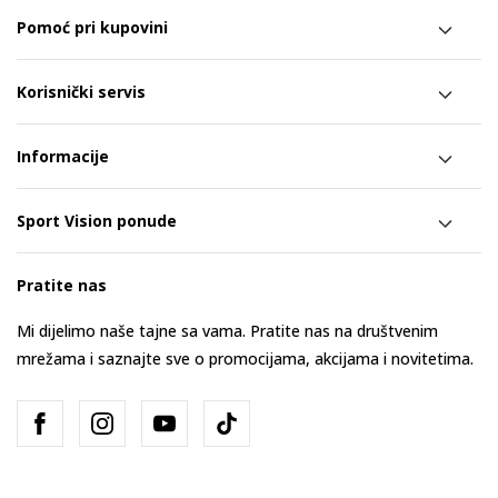
Pomoć pri kupovini
Korisnički servis
Informacije
Sport Vision ponude
Pratite nas
Mi dijelimo naše tajne sa vama. Pratite nas na društvenim
mrežama i saznajte sve o promocijama, akcijama i novitetima.