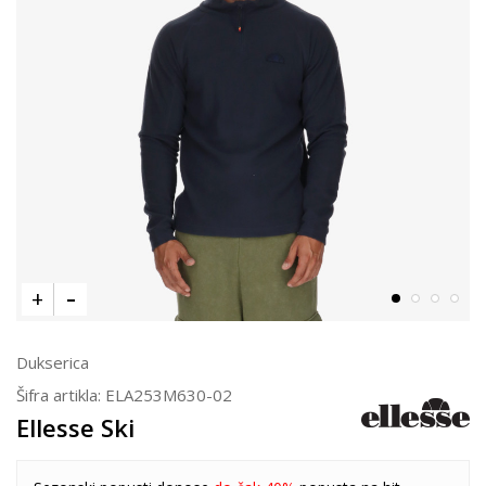
Dukserica
Šifra artikla:
ELA253M630-02
Ellesse Ski