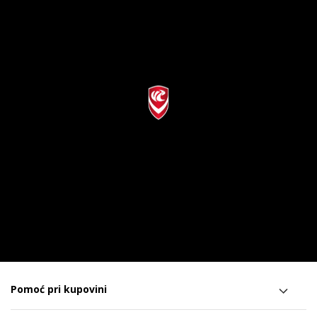
Pomoć pri kupovini