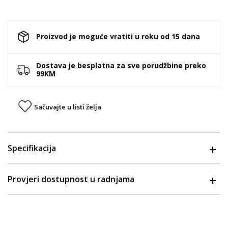
Proizvod je moguće vratiti u roku od 15 dana
Dostava je besplatna za sve porudžbine preko
99KM
Sačuvajte u listi želja
Specifikacija
Provjeri dostupnost u radnjama