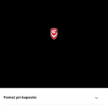
Pomoć pri kupovini