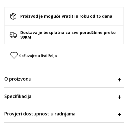
Proizvod je moguće vratiti u roku od 15 dana
Dostava je besplatna za sve porudžbine preko
99KM
Sačuvajte u listi želja
O proizvodu
Specifikacija
Provjeri dostupnost u radnjama