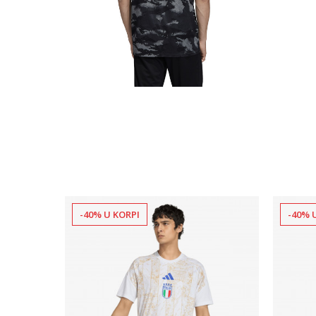
-40% U KORPI
-40% 