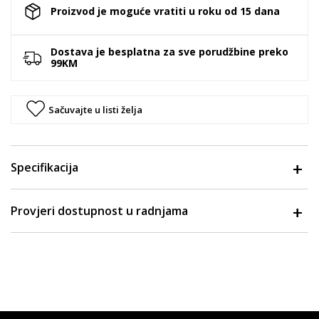
Proizvod je moguće vratiti u roku od 15 dana
Dostava je besplatna za sve porudžbine preko
99KM
Sačuvajte u listi želja
Specifikacija
Provjeri dostupnost u radnjama