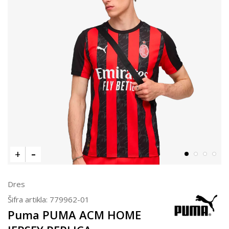
Dres
Šifra artikla:
779962-01
Puma PUMA ACM HOME