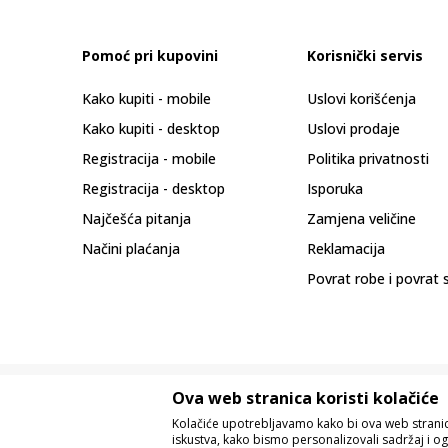
Pomoć pri kupovini
Korisnički servis
Kako kupiti - mobile
Uslovi korišćenja
Kako kupiti - desktop
Uslovi prodaje
Registracija - mobile
Politika privatnosti
Registracija - desktop
Isporuka
Najčešća pitanja
Zamjena veličine
Načini plaćanja
Reklamacija
Povrat robe i povrat 
Ova web stranica koristi kolačiće
Kolačiće upotrebljavamo kako bi ova web stranica
iskustva, kako bismo personalizovali sadržaj i og