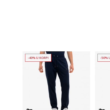
-40% U KORPI
-50% 