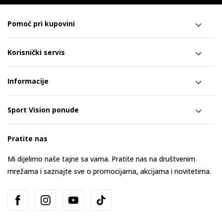
Pomoć pri kupovini
Korisnički servis
Informacije
Sport Vision ponude
Pratite nas
Mi dijelimo naše tajne sa vama. Pratite nas na društvenim
mrežama i saznajte sve o promocijama, akcijama i novitetima.