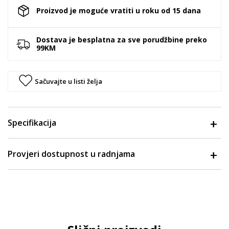
Proizvod je moguće vratiti u roku od 15 dana
Dostava je besplatna za sve porudžbine preko
99KM
Sačuvajte u listi želja
Specifikacija
Provjeri dostupnost u radnjama