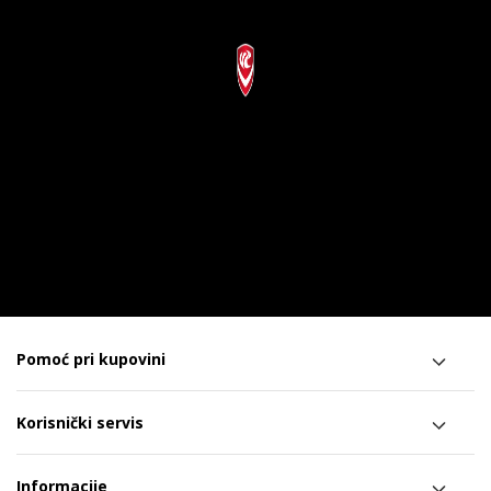
Pomoć pri kupovini
Korisnički servis
Informacije