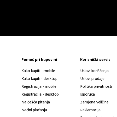
Pomoć pri kupovini
Korisnički servis
Kako kupiti - mobile
Uslovi korišćenja
Kako kupiti - desktop
Uslovi prodaje
Registracija - mobile
Politika privatnosti
Registracija - desktop
Isporuka
Najčešća pitanja
Zamjena veličine
Načini plaćanja
Reklamacija