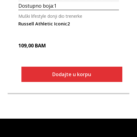
Dostupno boja:
1
Muški lifestyle donji dio trenerke
Russell Athletic Iconic2
109,00
BAM
Dodajte u korpu