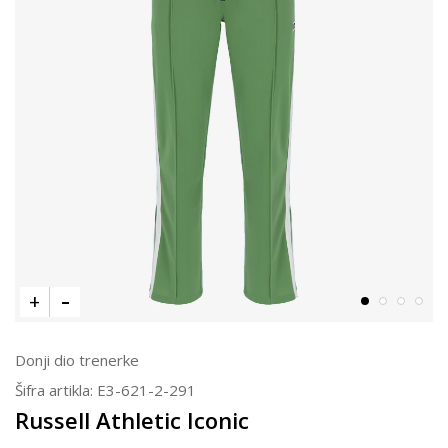
Donji dio trenerke
Šifra artikla:
E3-621-2-291
Russell Athletic Iconic