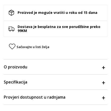
Proizvod je moguće vratiti u roku od 15 dana
Dostava je besplatna za sve porudžbine preko
99KM
Sačuvajte u listi želja
O proizvodu
Specifikacija
Provjeri dostupnost u radnjama