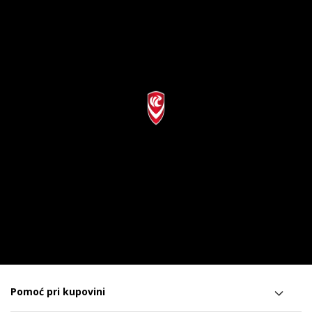
Pomoć pri kupovini