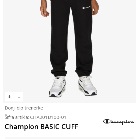
Donji dio trenerke
Šifra artikla:
CHA201B100-01
Champion BASIC CUFF