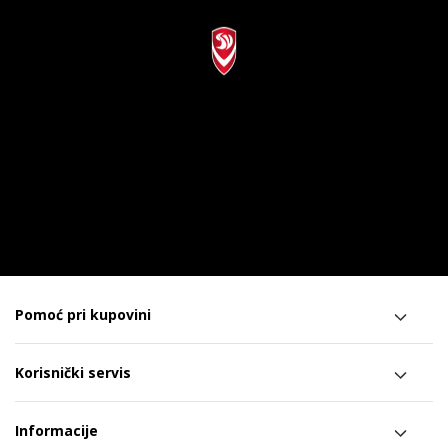
Pomoć pri kupovini
Korisnički servis
Informacije