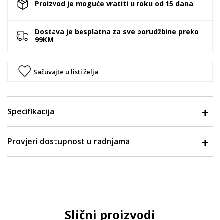
Proizvod je moguće vratiti u roku od 15 dana
Dostava je besplatna za sve porudžbine preko
99KM
Sačuvajte u listi želja
Specifikacija
Provjeri dostupnost u radnjama
Slični proizvodi