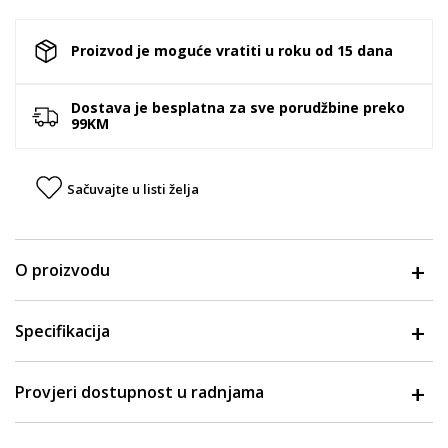
Proizvod je moguće vratiti u roku od 15 dana
Dostava je besplatna za sve porudžbine preko
99KM
Sačuvajte u listi želja
O proizvodu
Specifikacija
Provjeri dostupnost u radnjama