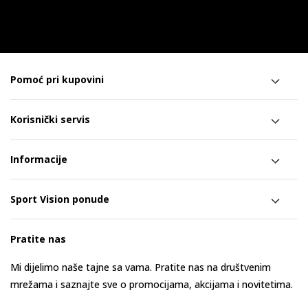
Pomoć pri kupovini
Korisnički servis
Informacije
Sport Vision ponude
Pratite nas
Mi dijelimo naše tajne sa vama. Pratite nas na društvenim
mrežama i saznajte sve o promocijama, akcijama i novitetima.