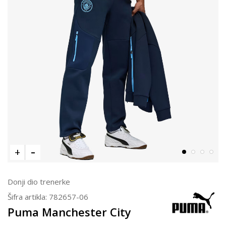
Donji dio trenerke
Šifra artikla:
782657-06
Puma Manchester City