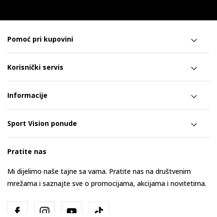
Pomoć pri kupovini
Korisnički servis
Informacije
Sport Vision ponude
Pratite nas
Mi dijelimo naše tajne sa vama. Pratite nas na društvenim
mrežama i saznajte sve o promocijama, akcijama i novitetima.