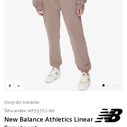
Donji dio trenerke
Šifra artikla:
WP33552-MS
New Balance Athletics Linear