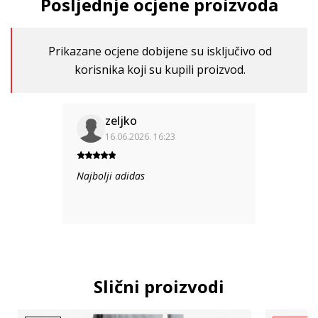
Posljednje ocjene proizvoda
Prikazane ocjene dobijene su isključivo od
korisnika koji su kupili proizvod.
zeljko
16.06.2026. 16:23
Najbolji adidas
Slični proizvodi