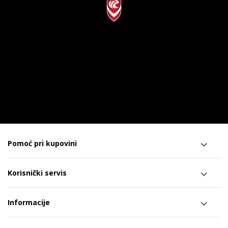
Pomoć pri kupovini
Korisnički servis
Informacije