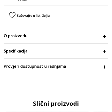
Sačuvajte u listi želja
O proizvodu
Specifikacija
Provjeri dostupnost u radnjama
Slični proizvodi