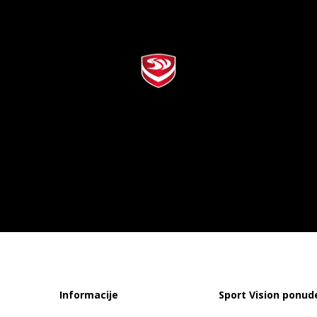
Informacije
Sport Vision ponud