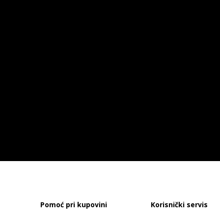
Pomoć pri kupovini
Korisnički servis