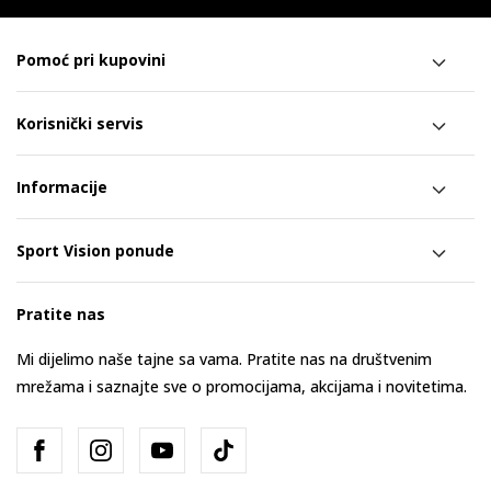
Pomoć pri kupovini
Korisnički servis
Informacije
Sport Vision ponude
Pratite nas
Mi dijelimo naše tajne sa vama. Pratite nas na društvenim
mrežama i saznajte sve o promocijama, akcijama i novitetima.