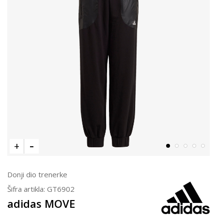
Donji dio trenerke
Šifra artikla:
GT6902
adidas MOVE