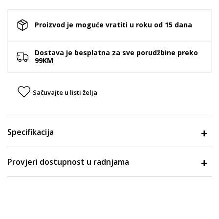
Proizvod je moguće vratiti u roku od 15 dana
Dostava je besplatna za sve porudžbine preko
99KM
Sačuvajte u listi želja
Specifikacija
Provjeri dostupnost u radnjama