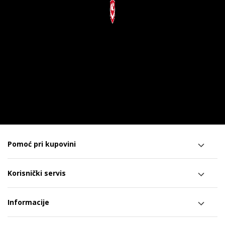
Pomoć pri kupovini
Korisnički servis
Informacije