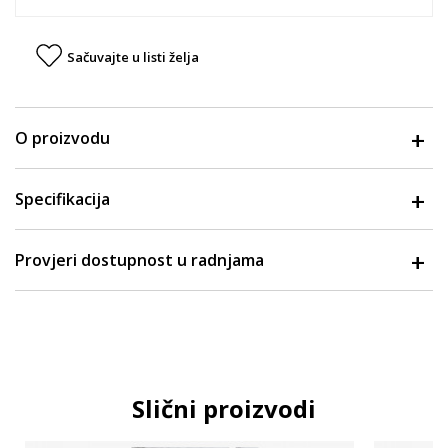
Sačuvajte u listi želja
O proizvodu
Specifikacija
Provjeri dostupnost u radnjama
Slični proizvodi