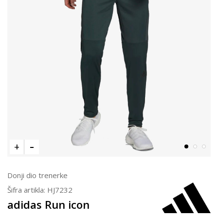
Donji dio trenerke
Šifra artikla:
HJ7232
adidas Run icon