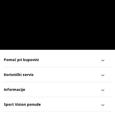
Pomoć pri kupovini
Korisnički servis
Informacije
Sport Vision ponude