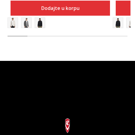
Dodajte u korpu