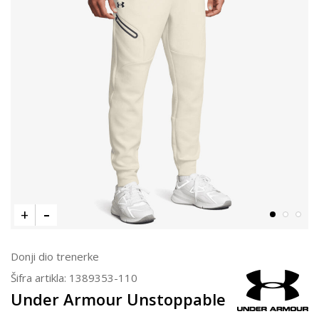
Donji dio trenerke
Šifra artikla:
1389353-110
Under Armour Unstoppable