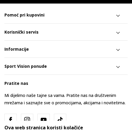
Pomoć pri kupovini
Korisnički servis
Informacije
Sport Vision ponude
Pratite nas
Mi dijelimo naše tajne sa vama. Pratite nas na društvenim
mrežama i saznajte sve o promocijama, akcijama i novitetima.
Ova web stranica koristi kolačiće