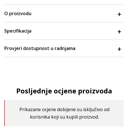
O proizvodu
Specifikacija
Provjeri dostupnost u radnjama
Posljednje ocjene proizvoda
Prikazane ocjene dobijene su isključivo od
korisnika koji su kupili proizvod.