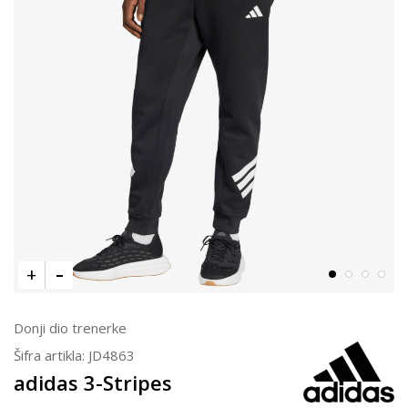
Donji dio trenerke
Šifra artikla:
JD4863
adidas 3-Stripes