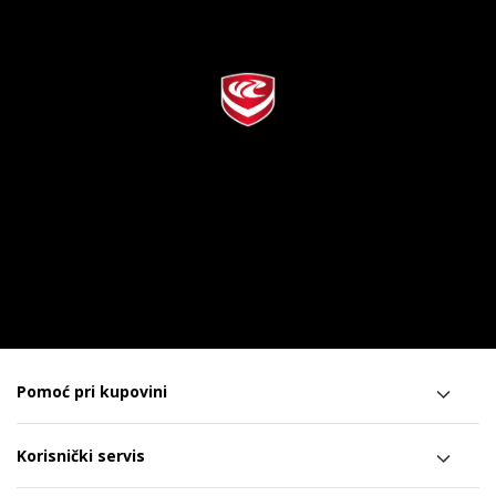
Pomoć pri kupovini
Korisnički servis