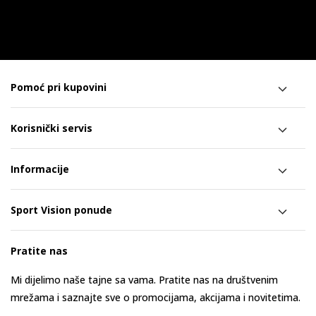
Pomoć pri kupovini
Korisnički servis
Informacije
Sport Vision ponude
Pratite nas
Mi dijelimo naše tajne sa vama. Pratite nas na društvenim
mrežama i saznajte sve o promocijama, akcijama i novitetima.