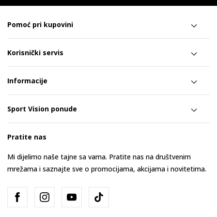
Pomoć pri kupovini
Korisnički servis
Informacije
Sport Vision ponude
Pratite nas
Mi dijelimo naše tajne sa vama. Pratite nas na društvenim
mrežama i saznajte sve o promocijama, akcijama i novitetima.