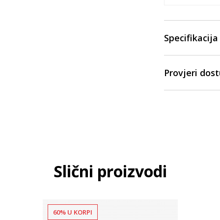
Specifikacija
Provjeri dos
Slični proizvodi
60% U KORPI