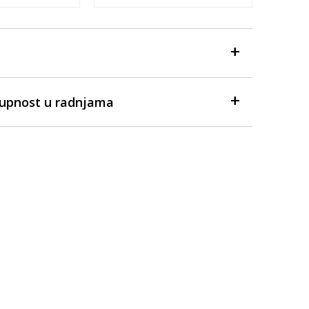
tupnost u radnjama