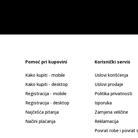
Pomoć pri kupovini
Korisnički servis
Kako kupiti - mobile
Uslovi korišćenja
Kako kupiti - desktop
Uslovi prodaje
Registracija - mobile
Politika privatnosti
Registracija - desktop
Isporuka
Najčešća pitanja
Zamjena veličine
Načini plaćanja
Reklamacija
Povrat robe i povrat 