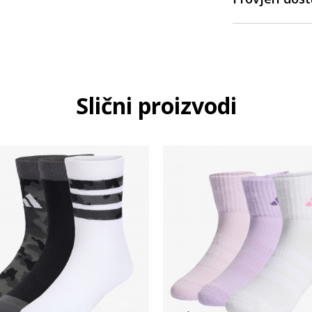
Slični proizvodi