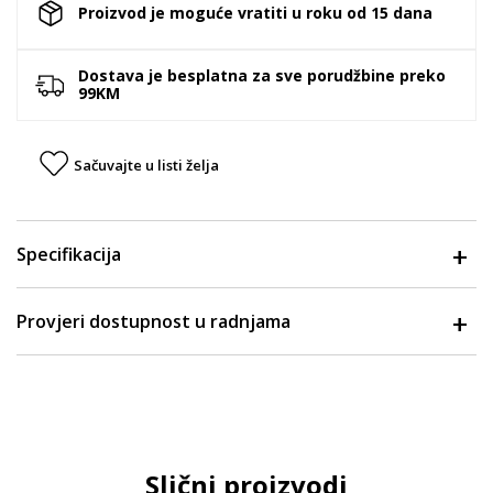
Proizvod je moguće vratiti u roku od 15 dana
Dostava je besplatna za sve porudžbine preko
99KM
Sačuvajte u listi želja
Specifikacija
Provjeri dostupnost u radnjama
Slični proizvodi