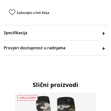
Sačuvajte u listi želja
Specifikacija
Provjeri dostupnost u radnjama
Slični proizvodi
-50% U KORPI