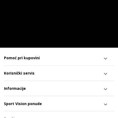
Pomoć pri kupovini
Korisnički servis
Informacije
Sport Vision ponude