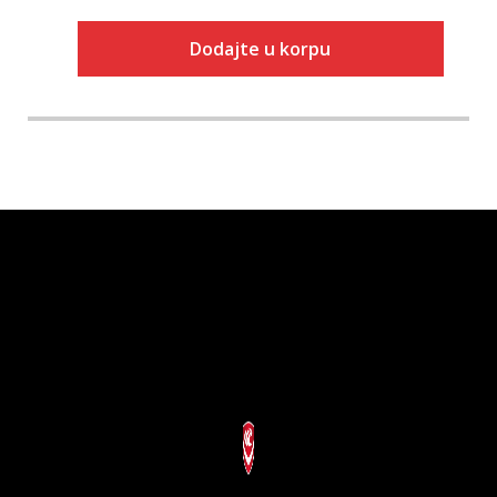
Dodajte u korpu